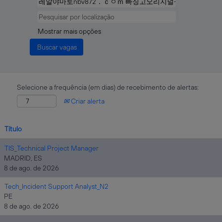
Mostrar mais opções
Selecione a frequência (em dias) de recebimento de alertas:
Criar alerta
Título
TIS_Technical Project Manager
MADRID, ES
8 de ago. de 2026
Tech_Incident Support Analyst_N2
PE
8 de ago. de 2026