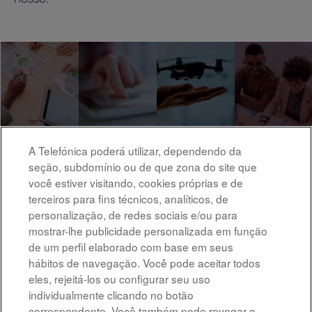
A Telefónica poderá utilizar, dependendo da
seção, subdomínio ou de que zona do site que
você estiver visitando, cookies próprias e de
terceiros para fins técnicos, analíticos, de
personalização, de redes sociais e/ou para
mostrar-lhe publicidade personalizada em função
de um perfil elaborado com base em seus
hábitos de navegação. Você pode aceitar todos
eles, rejeitá-los ou configurar seu uso
individualmente clicando no botão
correspondente. Você também pode revogar o