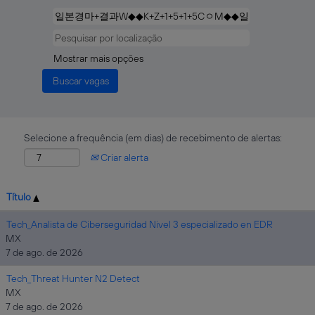
Mostrar mais opções
Selecione a frequência (em dias) de recebimento de alertas:
Criar alerta
Título
Tech_Analista de Ciberseguridad Nivel 3 especializado en EDR
MX
7 de ago. de 2026
Tech_Threat Hunter N2 Detect
MX
7 de ago. de 2026