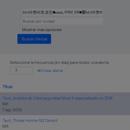
Mostrar más opciones
Seleccione la frecuencia (en días) para recibir una alerta:
Crear alerta
Título
Tech_Analista de Ciberseguridad Nivel 3 especializado en EDR
MX
7 ago 2026
Tech_Threat Hunter N2 Detect
MX