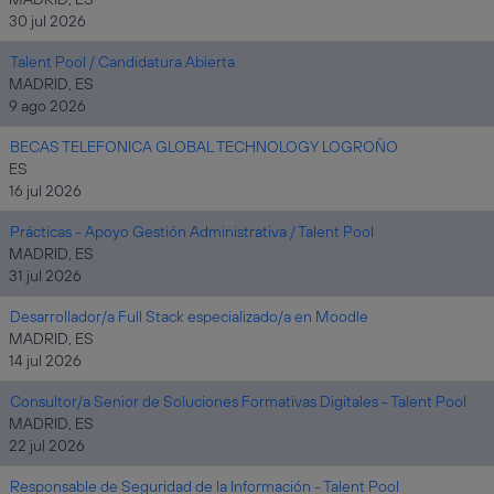
30 jul 2026
Talent Pool / Candidatura Abierta
MADRID, ES
9 ago 2026
BECAS TELEFONICA GLOBAL TECHNOLOGY LOGROÑO
ES
16 jul 2026
Prácticas - Apoyo Gestión Administrativa / Talent Pool
MADRID, ES
31 jul 2026
Desarrollador/a Full Stack especializado/a en Moodle
MADRID, ES
14 jul 2026
Consultor/a Senior de Soluciones Formativas Digitales - Talent Pool
MADRID, ES
22 jul 2026
Responsable de Seguridad de la Información - Talent Pool