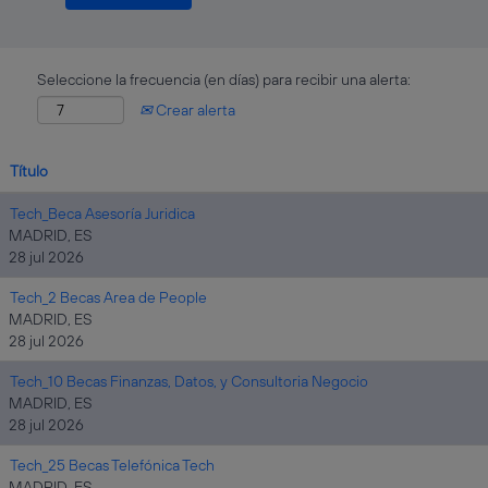
Seleccione la frecuencia (en días) para recibir una alerta:
Crear alerta
Título
Tech_Beca Asesoría Juridica
MADRID, ES
28 jul 2026
Tech_2 Becas Area de People
MADRID, ES
28 jul 2026
Tech_10 Becas Finanzas, Datos, y Consultoria Negocio
MADRID, ES
28 jul 2026
Tech_25 Becas Telefónica Tech
MADRID, ES