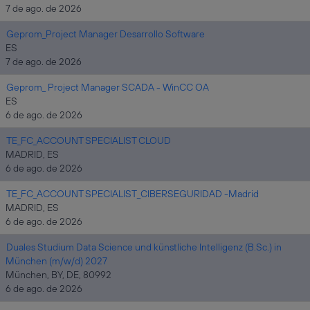
7 de ago. de 2026
Geprom_Project Manager Desarrollo Software
ES
7 de ago. de 2026
Geprom_ Project Manager SCADA - WinCC OA
ES
6 de ago. de 2026
TE_FC_ACCOUNT SPECIALIST CLOUD
MADRID, ES
6 de ago. de 2026
TE_FC_ACCOUNT SPECIALIST_CIBERSEGURIDAD -Madrid
MADRID, ES
6 de ago. de 2026
Duales Studium Data Science und künstliche Intelligenz (B.Sc.) in
München (m/w/d) 2027
München, BY, DE, 80992
6 de ago. de 2026