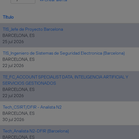
Título
TIS_Jefe de Proyecto Barcelona
BARCELONA, ES
25 jul 2026
TIS_Ingeniero de Sistemas de Seguridad Electronica (Barcelona)
BARCELONA, ES
22 jul 2026
TE_FC_ACCOUNT SPECIALIST DATA, INTELIGENCIA ARTIFICIAL Y
SERVICIOS GESTIONADOS
BARCELONA, ES
22 jul 2026
Tech_CSIRT/DFIR - Analista N2
BARCELONA, ES
30 jul 2026
Tech_Analista N2-DFIR (Barcelona)
BARCELONA, ES