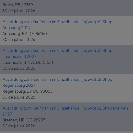
Berlin, DE, 10789
30 de jul. de 2026
Ausbildung zum Kaufmann im Einzelhandel (m/w/d) o2 Shop
Augsburg 2027
Augsburg, BY, DE, 86150
30 de jul. de 2026
Ausbildung zum Kaufmann im Einzelhandel (m/w/d) o2 Shop
Lüdenscheid 2027
Lüdenscheid, NW, DE, 58511
30 de jul. de 2026
Ausbildung zum Kaufmann im Einzelhandel (m/w/d) o2 Shop
Regensburg 2027
Regensburg, BY, DE, 93053
30 de jul. de 2026
Ausbildung zum Kaufmann im Einzelhandel (m/w/d) o2 Shop Bremen
2027
Bremen, HB, DE, 28237
30 de jul. de 2026