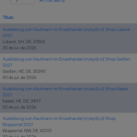
Criar alerta
Título
Ausbildung zum Kaufmann im Einzelhandel (m/w/d) o2 Shop Lübeck
2027
Lübeck, SH, DE, 23552
30 de jul. de 2026
Ausbildung zum Kaufmann im Einzelhandel (m/w/d) o2 Shop Gießen
2027
Gießen, HE, DE, 35390
30 de jul. de 2026
Ausbildung zum Kaufmann im Einzelhandel (m/w/d) o2 Shop Kassel
2027
Kassel, HE, DE, 34117
30 de jul. de 2026
Ausbildung zum Kaufmann im Einzelhandel (m/w/d) o2 Shop
Wuppertal 2027
Wuppertal, NW, DE, 42103
30 de jul. de 2026