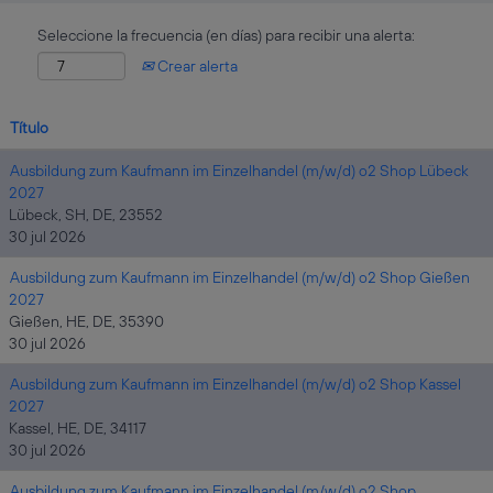
Seleccione la frecuencia (en días) para recibir una alerta:
Crear alerta
Título
Ausbildung zum Kaufmann im Einzelhandel (m/w/d) o2 Shop Lübeck
2027
Lübeck, SH, DE, 23552
30 jul 2026
Ausbildung zum Kaufmann im Einzelhandel (m/w/d) o2 Shop Gießen
2027
Gießen, HE, DE, 35390
30 jul 2026
Ausbildung zum Kaufmann im Einzelhandel (m/w/d) o2 Shop Kassel
2027
Kassel, HE, DE, 34117
30 jul 2026
Ausbildung zum Kaufmann im Einzelhandel (m/w/d) o2 Shop