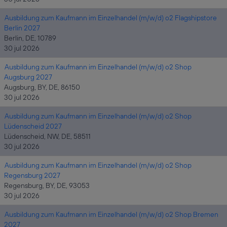
Ausbildung zum Kaufmann im Einzelhandel (m/w/d) o2 Flagshipstore
Berlin 2027
Berlin, DE, 10789
30 jul 2026
Ausbildung zum Kaufmann im Einzelhandel (m/w/d) o2 Shop
Augsburg 2027
Augsburg, BY, DE, 86150
30 jul 2026
Ausbildung zum Kaufmann im Einzelhandel (m/w/d) o2 Shop
Lüdenscheid 2027
Lüdenscheid, NW, DE, 58511
30 jul 2026
Ausbildung zum Kaufmann im Einzelhandel (m/w/d) o2 Shop
Regensburg 2027
Regensburg, BY, DE, 93053
30 jul 2026
Ausbildung zum Kaufmann im Einzelhandel (m/w/d) o2 Shop Bremen
2027