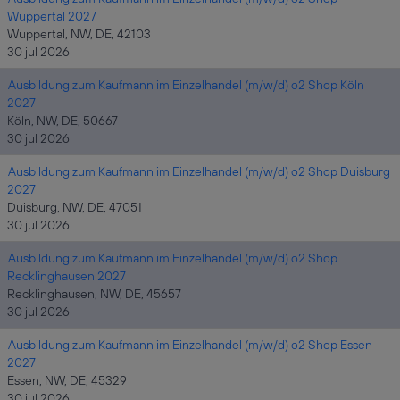
Wuppertal 2027
Wuppertal, NW, DE, 42103
30 jul 2026
Ausbildung zum Kaufmann im Einzelhandel (m/w/d) o2 Shop Köln
2027
Köln, NW, DE, 50667
30 jul 2026
Ausbildung zum Kaufmann im Einzelhandel (m/w/d) o2 Shop Duisburg
2027
Duisburg, NW, DE, 47051
30 jul 2026
Ausbildung zum Kaufmann im Einzelhandel (m/w/d) o2 Shop
Recklinghausen 2027
Recklinghausen, NW, DE, 45657
30 jul 2026
Ausbildung zum Kaufmann im Einzelhandel (m/w/d) o2 Shop Essen
2027
Essen, NW, DE, 45329
30 jul 2026