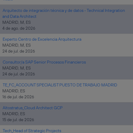
Arquitecto de integración técnica y de datos - Technical Integration
and Data Architect
MADRID, M, ES
4 de ago. de 2026
Experto Centro de Excelencia Arquitectura
MADRID, M, ES
24 de jul. de 2026
Consultor/a SAP Senior Procesos Financieros
MADRID, M, ES
24 de jul. de 2026
TE_FC_ACCOUNT SPECIALIST PUESTO DE TRABAJO MADRID
MADRID, ES
16 de jul. de 2026
Altostratus_Cloud Architect GCP
MADRID, ES
15 de jul. de 2026
Tech_Head of Strategic Projects