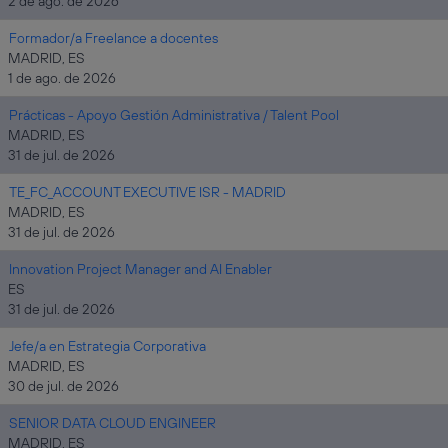
2 de ago. de 2026
Formador/a Freelance a docentes
MADRID, ES
1 de ago. de 2026
Prácticas - Apoyo Gestión Administrativa / Talent Pool
MADRID, ES
31 de jul. de 2026
TE_FC_ACCOUNT EXECUTIVE ISR - MADRID
MADRID, ES
31 de jul. de 2026
Innovation Project Manager and AI Enabler
ES
31 de jul. de 2026
Jefe/a en Estrategia Corporativa
MADRID, ES
30 de jul. de 2026
SENIOR DATA CLOUD ENGINEER
MADRID, ES