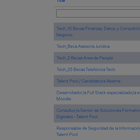
Title
Tech_10 Becas Finanzas, Datos, y Consultor
Negocio
Tech_Beca Asesoría Juridica
Tech_2 Becas Area de People
Tech_25 Becas Telefónica Tech
Talent Pool / Candidatura Abierta
Desarrollador/a Full Stack especializado/a 
Moodle
Consultor/a Senior de Soluciones Formativ
Digitales - Talent Pool
Responsable de Seguridad de la Informació
Talent Pool