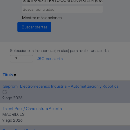
Mostrar más opciones
Seleccione la frecuencia (en días) para recibir una alerta:
Crear alerta
Título
Geprom_ Electromecánico Industrial - Automatización y Robótica
ES
9 ago 2026
Talent Pool / Candidatura Abierta
MADRID, ES
9 ago 2026