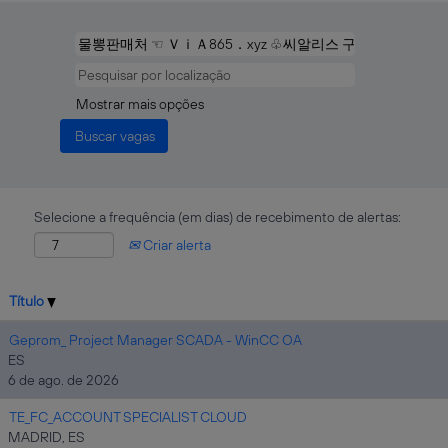
Mostrar mais opções
Selecione a frequência (em dias) de recebimento de alertas:
Criar alerta
Título
Geprom_ Project Manager SCADA - WinCC OA
ES
6 de ago. de 2026
TE_FC_ACCOUNT SPECIALIST CLOUD
MADRID, ES