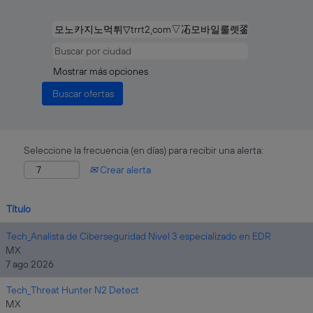
Mostrar más opciones
Seleccione la frecuencia (en días) para recibir una alerta:
Crear alerta
Título
Tech_Analista de Ciberseguridad Nivel 3 especializado en EDR
MX
7 ago 2026
Tech_Threat Hunter N2 Detect
MX