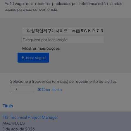
As 10 vagas mais recentes publicadas por Telefónica estão listadas
abaixo para sua conveniência.
Mostrar mais opções
Selecione a frequência (em dias) de recebimento de alertas:
Criar alerta
Título
TIS_Technical Project Manager
MADRID, ES
8 de ago. de 2026