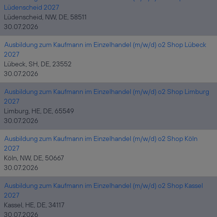
Lüdenscheid 2027
Lüdenscheid, NW, DE, 58511
30.07.2026
Ausbildung zum Kaufmann im Einzelhandel (m/w/d) o2 Shop Lübeck
2027
Lübeck, SH, DE, 23552
30.07.2026
Ausbildung zum Kaufmann im Einzelhandel (m/w/d) o2 Shop Limburg
2027
Limburg, HE, DE, 65549
30.07.2026
Ausbildung zum Kaufmann im Einzelhandel (m/w/d) o2 Shop Köln
2027
Köln, NW, DE, 50667
30.07.2026
Ausbildung zum Kaufmann im Einzelhandel (m/w/d) o2 Shop Kassel
2027
Kassel, HE, DE, 34117
30.07.2026