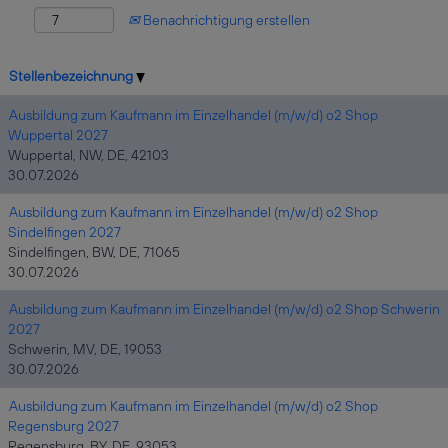
Benachrichtigung erstellen
Stellenbezeichnung
Ausbildung zum Kaufmann im Einzelhandel (m/w/d) o2 Shop
Wuppertal 2027
Wuppertal, NW, DE, 42103
30.07.2026
Ausbildung zum Kaufmann im Einzelhandel (m/w/d) o2 Shop
Sindelfingen 2027
Sindelfingen, BW, DE, 71065
30.07.2026
Ausbildung zum Kaufmann im Einzelhandel (m/w/d) o2 Shop Schwerin
2027
Schwerin, MV, DE, 19053
30.07.2026
Ausbildung zum Kaufmann im Einzelhandel (m/w/d) o2 Shop
Regensburg 2027
Regensburg, BY, DE, 93053