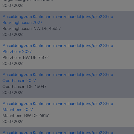
30.07.2026
Ausbildung zum Kaufmann im Einzelhandel (m/w/d) o2 Shop
Recklinghausen 2027
Recklinghausen, NW, DE, 45657
30.07.2026
Ausbildung zum Kaufmann im Einzelhandel (m/w/d) o2 Shop
Pforzheim 2027
Pforzheim, BW, DE, 75172
30.07.2026
Ausbildung zum Kaufmann im Einzelhandel (m/w/d) o2 Shop
Oberhausen 2027
Oberhausen, DE, 46047
30.07.2026
Ausbildung zum Kaufmann im Einzelhandel (m/w/d) o2 Shop
Mannheim 2027
Mannheim, BW, DE, 68161
30.07.2026
Ausbildung zum Kaufmann im Einzelhandel (m/w/d) o2 Shop