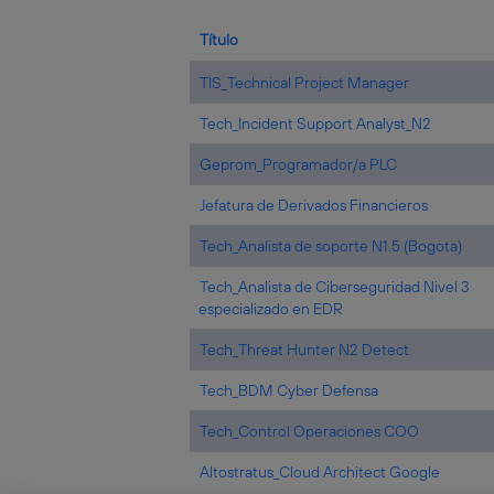
Título
TIS_Technical Project Manager
Tech_Incident Support Analyst_N2
Geprom_Programador/a PLC
Jefatura de Derivados Financieros
Tech_Analista de soporte N1.5 (Bogota)
Tech_Analista de Ciberseguridad Nivel 3
especializado en EDR
Tech_Threat Hunter N2 Detect
Tech_BDM Cyber Defensa
Tech_Control Operaciones COO
Altostratus_Cloud Architect Google