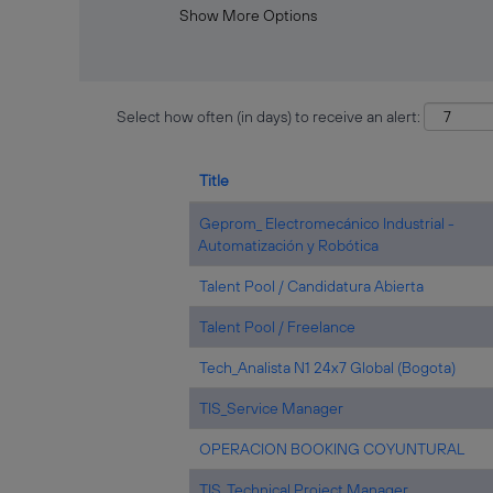
Show More Options
Select how often (in days) to receive an alert:
Title
Geprom_ Electromecánico Industrial -
Automatización y Robótica
Talent Pool / Candidatura Abierta
Talent Pool / Freelance
Tech_Analista N1 24x7 Global (Bogota)
TIS_Service Manager
OPERACION BOOKING COYUNTURAL
TIS_Technical Project Manager