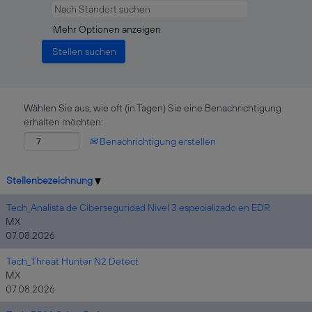
Mehr Optionen anzeigen
Wählen Sie aus, wie oft (in Tagen) Sie eine Benachrichtigung
erhalten möchten:
Benachrichtigung erstellen
Stellenbezeichnung
Tech_Analista de Ciberseguridad Nivel 3 especializado en EDR
MX
07.08.2026
Tech_Threat Hunter N2 Detect
MX
07.08.2026