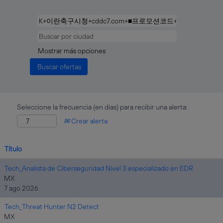
Mostrar más opciones
Seleccione la frecuencia (en días) para recibir una alerta:
Crear alerta
Título
Tech_Analista de Ciberseguridad Nivel 3 especializado en EDR
MX
7 ago 2026
Tech_Threat Hunter N2 Detect
MX