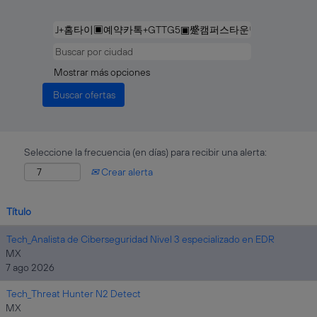
Mostrar más opciones
Seleccione la frecuencia (en días) para recibir una alerta:
Crear alerta
Título
Tech_Analista de Ciberseguridad Nivel 3 especializado en EDR
MX
7 ago 2026
Tech_Threat Hunter N2 Detect
MX