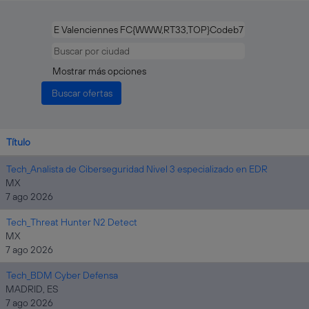
Mostrar más opciones
Título
Tech_Analista de Ciberseguridad Nivel 3 especializado en EDR
MX
7 ago 2026
Tech_Threat Hunter N2 Detect
MX
7 ago 2026
Tech_BDM Cyber Defensa
MADRID, ES
7 ago 2026