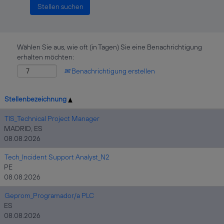
Wählen Sie aus, wie oft (in Tagen) Sie eine Benachrichtigung
erhalten möchten:
Benachrichtigung erstellen
Stellenbezeichnung
TIS_Technical Project Manager
MADRID, ES
08.08.2026
Tech_Incident Support Analyst_N2
PE
08.08.2026
Geprom_Programador/a PLC
ES
08.08.2026