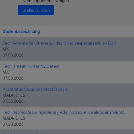
Mehr Optionen anzeigen
Stellenbezeichnung
Tech_Analista de Ciberseguridad Nivel 3 especializado en EDR
MX
07.08.2026
Tech_Threat Hunter N2 Detect
MX
07.08.2026
Altostratus_Cloud Architect Google
MADRID, ES
07.08.2026
Tech_Técnico/a de Ingeniería y Administración de almacenamiento
MADRID, ES
07.08.2026