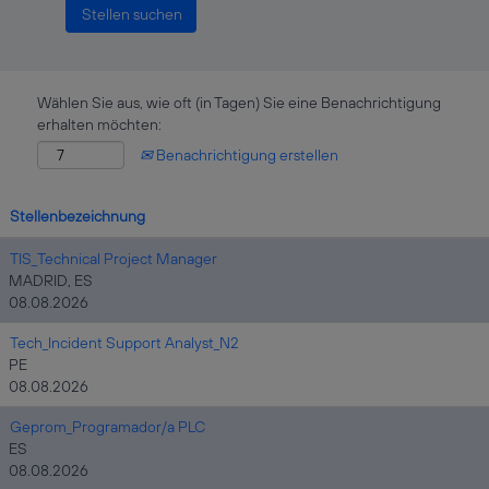
Wählen Sie aus, wie oft (in Tagen) Sie eine Benachrichtigung
erhalten möchten:
Benachrichtigung erstellen
Stellenbezeichnung
TIS_Technical Project Manager
MADRID, ES
08.08.2026
Tech_Incident Support Analyst_N2
PE
08.08.2026
Geprom_Programador/a PLC
ES
08.08.2026