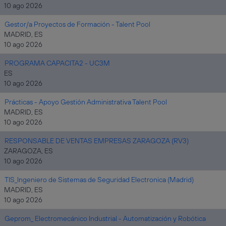
10 ago 2026
Gestor/a Proyectos de Formación - Talent Pool
MADRID, ES
10 ago 2026
PROGRAMA CAPACITA2 - UC3M
ES
10 ago 2026
Prácticas - Apoyo Gestión Administrativa Talent Pool
MADRID, ES
10 ago 2026
RESPONSABLE DE VENTAS EMPRESAS ZARAGOZA (RV3)
ZARAGOZA, ES
10 ago 2026
TIS_Ingeniero de Sistemas de Seguridad Electronica (Madrid)
MADRID, ES
10 ago 2026
Geprom_ Electromecánico Industrial - Automatización y Robótica