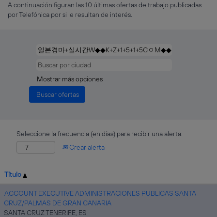
A continuación figuran las 10 últimas ofertas de trabajo publicadas
por Telefónica por si le resultan de interés.
Mostrar más opciones
Seleccione la frecuencia (en días) para recibir una alerta:
Crear alerta
Título
ACCOUNT EXECUTIVE ADMINISTRACIONES PUBLICAS SANTA
CRUZ/PALMAS DE GRAN CANARIA
SANTA CRUZ TENERIFE, ES