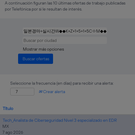
A continuación figuran las 10 últimas ofertas de trabajo publicadas
por Telefónica por si le resultan de interés.
Mostrar más opciones
Seleccione la frecuencia (en días) para recibir una alerta:
Crear alerta
Título
Tech_Analista de Ciberseguridad Nivel 3 especializado en EDR
MX
7 ago 2026