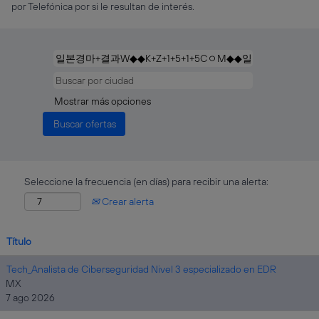
por Telefónica por si le resultan de interés.
Mostrar más opciones
Seleccione la frecuencia (en días) para recibir una alerta:
Crear alerta
Título
Tech_Analista de Ciberseguridad Nivel 3 especializado en EDR
MX
7 ago 2026