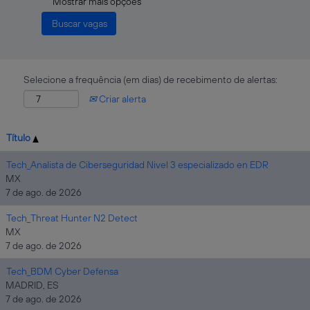
Mostrar mais opções
Selecione a frequência (em dias) de recebimento de alertas:
Criar alerta
Título
Tech_Analista de Ciberseguridad Nivel 3 especializado en EDR
MX
7 de ago. de 2026
Tech_Threat Hunter N2 Detect
MX
7 de ago. de 2026
Tech_BDM Cyber Defensa
MADRID, ES
7 de ago. de 2026