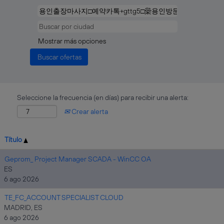
Mostrar más opciones
Seleccione la frecuencia (en días) para recibir una alerta:
Crear alerta
Título
Geprom_ Project Manager SCADA - WinCC OA
ES
6 ago 2026
TE_FC_ACCOUNT SPECIALIST CLOUD
MADRID, ES
6 ago 2026