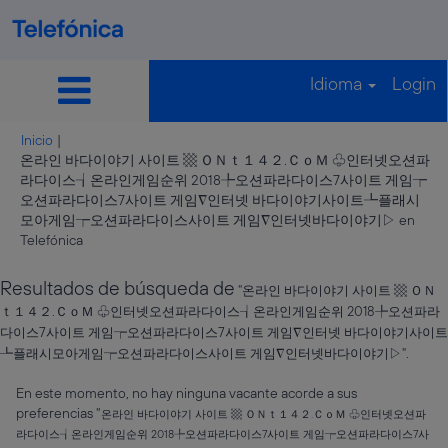
Idioma
Login
Inicio
|
온라인 바다이야기 사이트 ▩ ＯＮｔ１４２.ＣｏＭ ♧인터넷오션파
라다이스┧온라인게임순위 2018╄오션파라다이스7사이트 게임┮
오션파라다이스7사이트 게임∇인터넷 바다이야기사이트┺플래시
모아게임┮오션파라다이스사이트 게임∇인터넷바다이야기▷ en
(página
Telefónica
actual)
Resultados de búsqueda de
"온라인 바다이야기 사이트 ▩ ＯＮ
ｔ１４２.ＣｏＭ ♧인터넷오션파라다이스┧온라인게임순위 2018╄오션파라
다이스7사이트 게임┮오션파라다이스7사이트 게임∇인터넷 바다이야기사이트
┺플래시모아게임┮오션파라다이스사이트 게임∇인터넷바다이야기▷".
En este momento, no hay ninguna vacante acorde a sus
preferencias "
온라인 바다이야기 사이트 ▩ ＯＮｔ１４２.ＣｏＭ ♧인터넷오션파
라다이스┧온라인게임순위 2018╄오션파라다이스7사이트 게임┮오션파라다이스7사