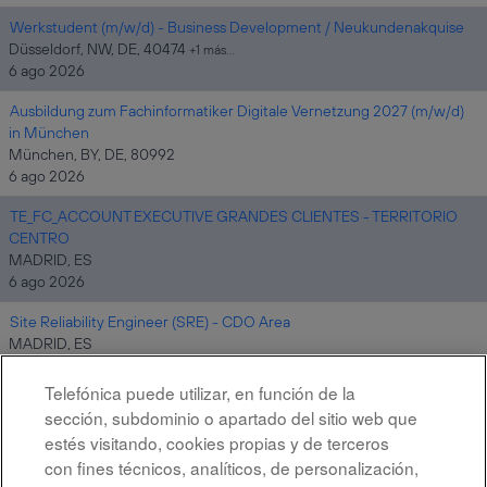
Werkstudent (m/w/d) - Business Development / Neukundenakquise
Düsseldorf, NW, DE, 40474
+1 más…
6 ago 2026
Ausbildung zum Fachinformatiker Digitale Vernetzung 2027 (m/w/d)
in München
München, BY, DE, 80992
6 ago 2026
TE_FC_ACCOUNT EXECUTIVE GRANDES CLIENTES - TERRITORIO
CENTRO
MADRID, ES
6 ago 2026
Site Reliability Engineer (SRE) - CDO Area
MADRID, ES
6 ago 2026
Telefónica puede utilizar, en función de la
sección, subdominio o apartado del sitio web que
estés visitando, cookies propias y de terceros
Resultados
1 – 10
de
10
con fines técnicos, analíticos, de personalización,