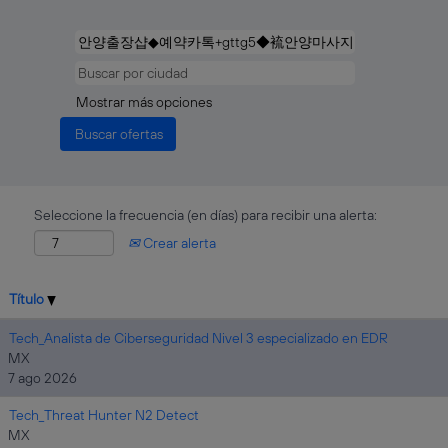
Mostrar más opciones
Seleccione la frecuencia (en días) para recibir una alerta:
Crear alerta
Título
Tech_Analista de Ciberseguridad Nivel 3 especializado en EDR
MX
7 ago 2026
Tech_Threat Hunter N2 Detect
MX