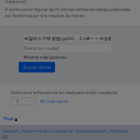
".
구매처사이트
A continuación figuran las 10 últimas ofertas de trabajo publicadas
por Telefónica por si le resultan de interés.
Mostrar más opciones
Seleccione la frecuencia (en días) para recibir una alerta:
Crear alerta
Título
Geprom_ Electromecánico Industrial - Automatización y Robótica
ES