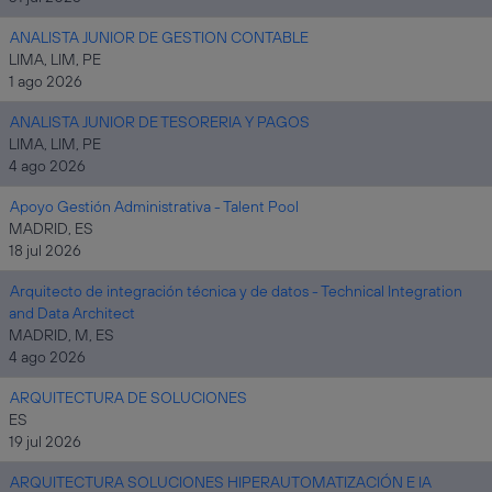
ANALISTA JUNIOR DE GESTION CONTABLE
LIMA, LIM, PE
1 ago 2026
ANALISTA JUNIOR DE TESORERIA Y PAGOS
LIMA, LIM, PE
4 ago 2026
Apoyo Gestión Administrativa - Talent Pool
MADRID, ES
18 jul 2026
Arquitecto de integración técnica y de datos - Technical Integration
and Data Architect
MADRID, M, ES
4 ago 2026
ARQUITECTURA DE SOLUCIONES
ES
19 jul 2026
ARQUITECTURA SOLUCIONES HIPERAUTOMATIZACIÓN E IA