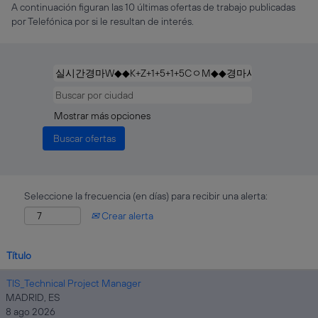
A continuación figuran las 10 últimas ofertas de trabajo publicadas
por Telefónica por si le resultan de interés.
Mostrar más opciones
Seleccione la frecuencia (en días) para recibir una alerta:
Crear alerta
Título
TIS_Technical Project Manager
MADRID, ES
8 ago 2026