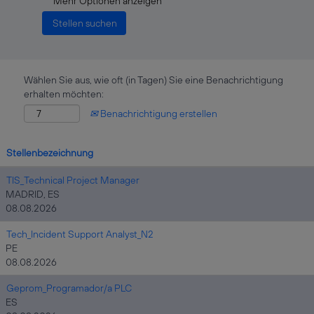
Mehr Optionen anzeigen
Wählen Sie aus, wie oft (in Tagen) Sie eine Benachrichtigung
erhalten möchten:
Benachrichtigung erstellen
Stellenbezeichnung
TIS_Technical Project Manager
MADRID, ES
08.08.2026
Tech_Incident Support Analyst_N2
PE
08.08.2026
Geprom_Programador/a PLC
ES