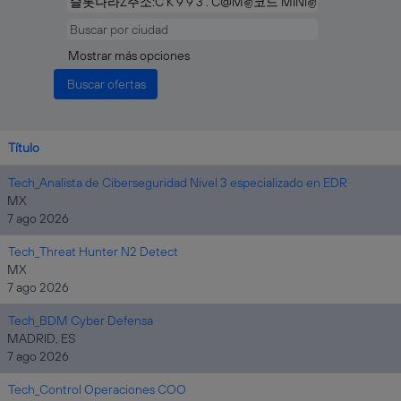
Mostrar más opciones
Título
Tech_Analista de Ciberseguridad Nivel 3 especializado en EDR
MX
7 ago 2026
Tech_Threat Hunter N2 Detect
MX
7 ago 2026
Tech_BDM Cyber Defensa
MADRID, ES
7 ago 2026
Tech_Control Operaciones COO