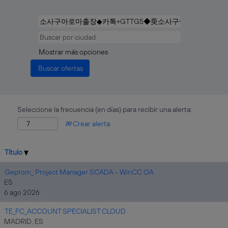
Mostrar más opciones
Seleccione la frecuencia (en días) para recibir una alerta:
Crear alerta
Título
Geprom_ Project Manager SCADA - WinCC OA
ES
6 ago 2026
TE_FC_ACCOUNT SPECIALIST CLOUD
MADRID, ES