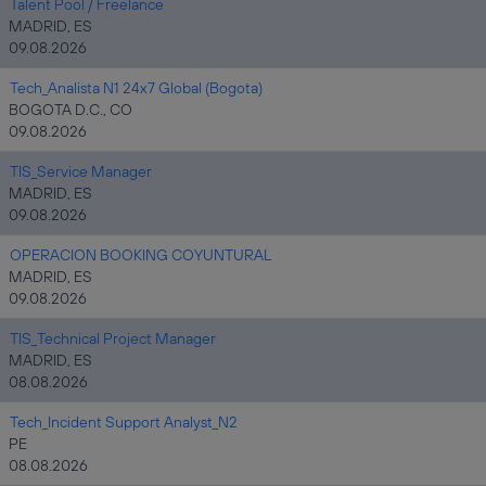
Talent Pool / Freelance
MADRID, ES
09.08.2026
Tech_Analista N1 24x7 Global (Bogota)
BOGOTA D.C., CO
09.08.2026
TIS_Service Manager
MADRID, ES
09.08.2026
OPERACION BOOKING COYUNTURAL
MADRID, ES
09.08.2026
TIS_Technical Project Manager
MADRID, ES
08.08.2026
Tech_Incident Support Analyst_N2
PE
08.08.2026