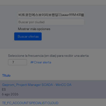
Mostrar más opciones
Seleccione la frecuencia (en días) para recibir una alerta:
Crear alerta
Título
Geprom_ Project Manager SCADA - WinCC OA
ES
6 ago 2026
TE_FC_ACCOUNT SPECIALIST CLOUD