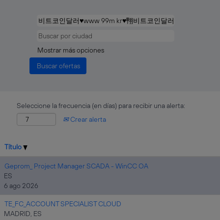
Mostrar más opciones
Seleccione la frecuencia (en días) para recibir una alerta:
Crear alerta
Título
Geprom_ Project Manager SCADA - WinCC OA
ES
6 ago 2026
TE_FC_ACCOUNT SPECIALIST CLOUD
MADRID, ES