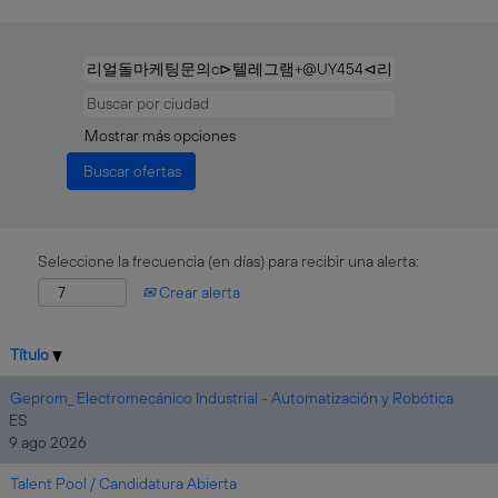
Mostrar más opciones
Seleccione la frecuencia (en días) para recibir una alerta:
Crear alerta
Título
Geprom_ Electromecánico Industrial - Automatización y Robótica
ES
9 ago 2026
Talent Pool / Candidatura Abierta