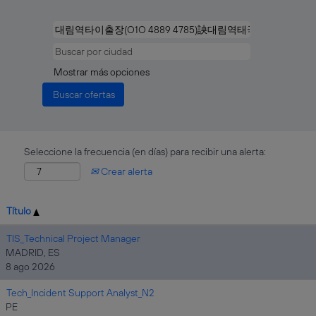
Mostrar más opciones
Seleccione la frecuencia (en días) para recibir una alerta:
Crear alerta
Título
TIS_Technical Project Manager
MADRID, ES
8 ago 2026
Tech_Incident Support Analyst_N2
PE