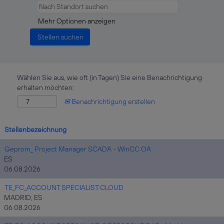
Mehr Optionen anzeigen
Wählen Sie aus, wie oft (in Tagen) Sie eine Benachrichtigung
erhalten möchten:
Benachrichtigung erstellen
Stellenbezeichnung
Geprom_ Project Manager SCADA - WinCC OA
ES
06.08.2026
TE_FC_ACCOUNT SPECIALIST CLOUD
MADRID, ES
06.08.2026