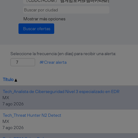
Mostrar más opciones
Seleccione la frecuencia (en días) para recibir una alerta:
Crear alerta
Título
Tech_Analista de Ciberseguridad Nivel 3 especializado en EDR
MX
7 ago 2026
Tech_Threat Hunter N2 Detect
MX
7 ago 2026