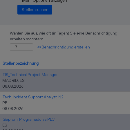
Mehr Optionen anzeigen
Wählen Sie aus, wie oft (in Tagen) Sie eine Benachrichtigung
erhalten möchten:
Benachrichtigung erstellen
Stellenbezeichnung
TIS_Technical Project Manager
MADRID, ES
08.08.2026
Tech_Incident Support Analyst_N2
PE
08.08.2026
Geprom_Programador/a PLC
ES