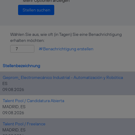
Mehr Optionen anzeigen
Wählen Sie aus, wie oft (in Tagen) Sie eine Benachrichtigung
erhalten möchten:
Benachrichtigung erstellen
Stellenbezeichnung
Geprom_ Electromecánico Industrial - Automatización y Robótica
ES
09.08.2026
Talent Pool / Candidatura Abierta
MADRID, ES
09.08.2026
Talent Pool / Freelance
MADRID, ES