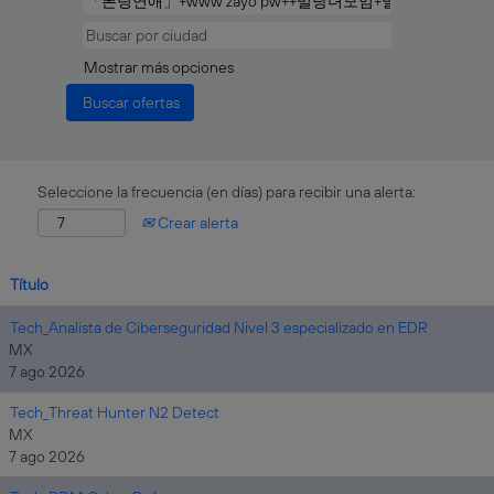
Mostrar más opciones
Seleccione la frecuencia (en días) para recibir una alerta:
Crear alerta
Título
Tech_Analista de Ciberseguridad Nivel 3 especializado en EDR
MX
7 ago 2026
Tech_Threat Hunter N2 Detect
MX
7 ago 2026