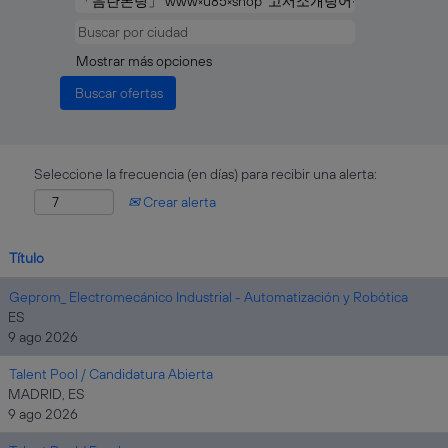
Mostrar más opciones
Seleccione la frecuencia (en días) para recibir una alerta:
Crear alerta
Título
Geprom_ Electromecánico Industrial - Automatización y Robótica
ES
9 ago 2026
Talent Pool / Candidatura Abierta
MADRID, ES
9 ago 2026